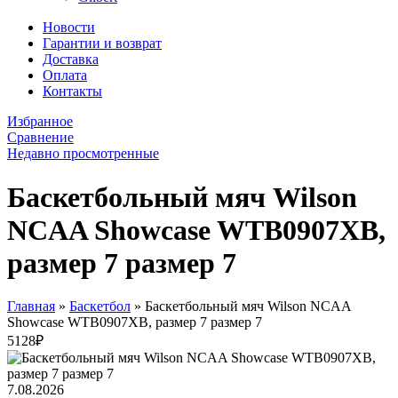
Новости
Гарантии и возврат
Доставка
Оплата
Контакты
Избранное
Сравнение
Недавно просмотренные
Баскетбольный мяч Wilson
NCAA Showcase WTB0907XB,
размер 7 размер 7
Главная
»
Баскетбол
»
Баскетбольный мяч Wilson NCAA
Showcase WTB0907XB, размер 7 размер 7
5128
₽
7.08.2026