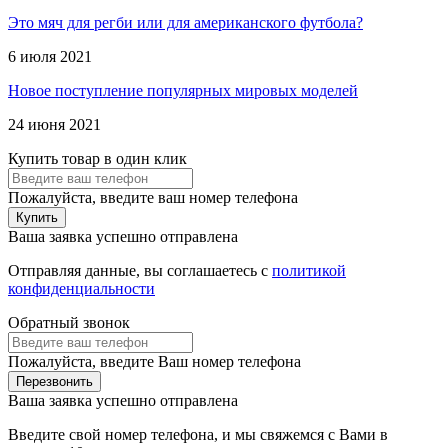
Это мяч для регби или для американского футбола?
6 июля 2021
Новое поступление популярных мировых моделей
24 июня 2021
Купить товар в один клик
Пожалуйста, введите ваш номер телефона
Купить
Ваша заявка успешно отправлена
Отправляя данные, вы соглашаетесь с
политикой
конфиденциальности
Обратный звонок
Пожалуйста, введите Ваш номер телефона
Перезвонить
Ваша заявка успешно отправлена
Введите свой номер телефона, и мы свяжемся с Вами в