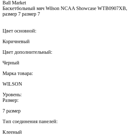
Ball Market
Баскетбольный мяч Wilson NCAA Showcase WTB0907XB,
размер 7 размер 7
Цвет основной:
Коричневый
Цвет дополнительный:
Черный
Марка товара:
WILSON
Уровень:
Размер:
7 размер
Тип соединения панелей:
Клееный