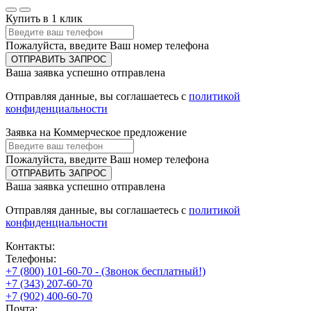
Купить в 1 клик
Пожалуйста, введите Ваш номер телефона
ОТПРАВИТЬ ЗАПРОС
Ваша заявка успешно отправлена
Отправляя данные, вы соглашаетесь с
политикой
конфиденциальности
Заявка на Коммерческое предложение
Пожалуйста, введите Ваш номер телефона
ОТПРАВИТЬ ЗАПРОС
Ваша заявка успешно отправлена
Отправляя данные, вы соглашаетесь с
политикой
конфиденциальности
Контакты:
Телефоны:
+7 (800) 101-60-70 - (Звонок бесплатный!)
+7 (343) 207-60-70
+7 (902) 400-60-70
Почта: