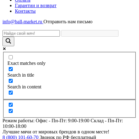
Гарантии и возврат
Контакты
info@ball-market.ru
Отправить нам письмо
Exact matches only
Search in title
Search in content
Режим работы:
Офис -
Пн-Пт: 9:00-19:00
Склад -
Пн-Пт:
10:00-18:00
Лучшие мячи от мировых брендов в одном месте!
8 (800) 101-60-70
Звонок по РФ бесплатный