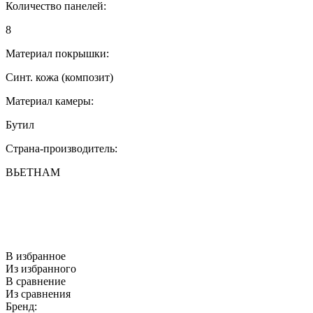
Количество панелей:
8
Материал покрышки:
Синт. кожа (композит)
Материал камеры:
Бутил
Страна-производитель:
ВЬЕТНАМ
В избранное
Из избранного
В сравнение
Из сравнения
Бренд: