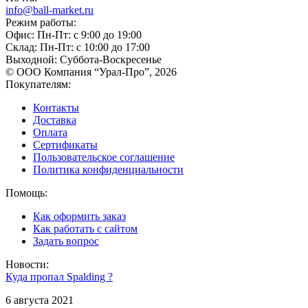
info@ball-market.ru
Режим работы:
Офис: Пн-Пт: с 9:00 до 19:00
Склад: Пн-Пт: с 10:00 до 17:00
Выходной: Суббота-Воскресенье
© ООО Компания “Урал-Про”, 2026
Покупателям:
Контакты
Доставка
Оплата
Сертификаты
Пользовательское соглашение
Политика конфиденциальности
Помощь:
Как оформить заказ
Как работать с сайтом
Задать вопрос
Новости:
Куда пропал Spalding ?
6 августа 2021