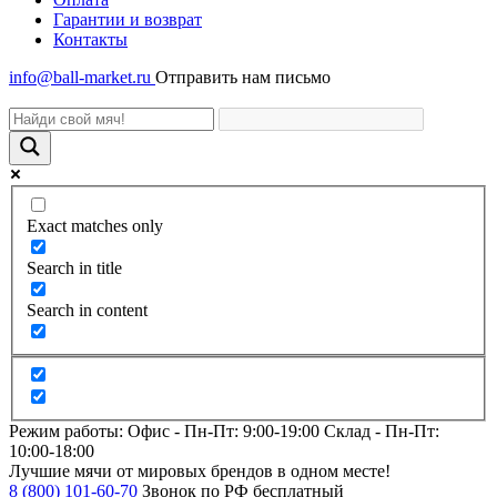
Гарантии и возврат
Контакты
info@ball-market.ru
Отправить нам письмо
Exact matches only
Search in title
Search in content
Режим работы:
Офис -
Пн-Пт: 9:00-19:00
Склад -
Пн-Пт:
10:00-18:00
Лучшие мячи от мировых брендов в одном месте!
8 (800) 101-60-70
Звонок по РФ бесплатный