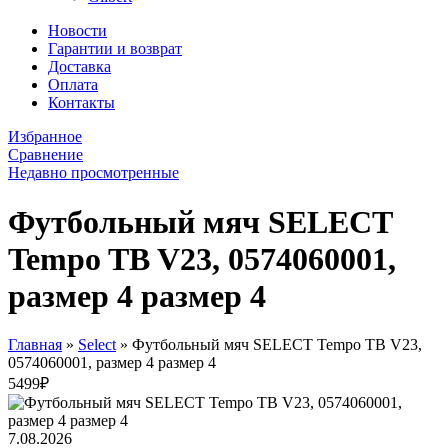
Новости
Гарантии и возврат
Доставка
Оплата
Контакты
Избранное
Сравнение
Недавно просмотренные
Футбольный мяч SELECT
Tempo TB V23, 0574060001,
размер 4 размер 4
Главная
»
Select
»
Футбольный мяч SELECT Tempo TB V23,
0574060001, размер 4 размер 4
5499
₽
7.08.2026