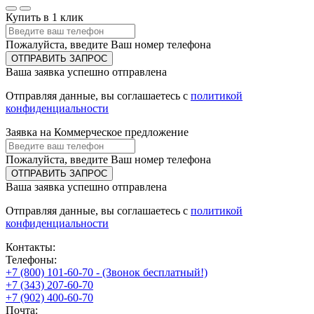
Купить в 1 клик
Пожалуйста, введите Ваш номер телефона
ОТПРАВИТЬ ЗАПРОС
Ваша заявка успешно отправлена
Отправляя данные, вы соглашаетесь с
политикой
конфиденциальности
Заявка на Коммерческое предложение
Пожалуйста, введите Ваш номер телефона
ОТПРАВИТЬ ЗАПРОС
Ваша заявка успешно отправлена
Отправляя данные, вы соглашаетесь с
политикой
конфиденциальности
Контакты:
Телефоны:
+7 (800) 101-60-70 - (Звонок бесплатный!)
+7 (343) 207-60-70
+7 (902) 400-60-70
Почта: