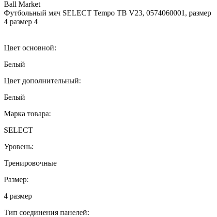
Ball Market
Футбольный мяч SELECT Tempo TB V23, 0574060001, размер
4 размер 4
Цвет основной:
Белый
Цвет дополнительный:
Белый
Марка товара:
SELECT
Уровень:
Тренировочные
Размер:
4 размер
Тип соединения панелей: