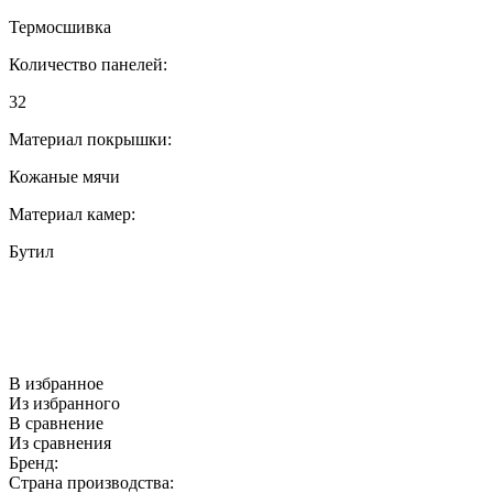
Термосшивка
Количество панелей:
32
Материал покрышки:
Кожаные мячи
Материал камер:
Бутил
В избранное
Из избранного
В сравнение
Из сравнения
Бренд:
Страна производства: