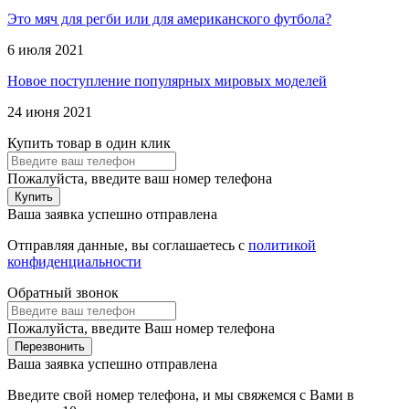
Это мяч для регби или для американского футбола?
6 июля 2021
Новое поступление популярных мировых моделей
24 июня 2021
Купить товар в один клик
Пожалуйста, введите ваш номер телефона
Купить
Ваша заявка успешно отправлена
Отправляя данные, вы соглашаетесь с
политикой
конфиденциальности
Обратный звонок
Пожалуйста, введите Ваш номер телефона
Перезвонить
Ваша заявка успешно отправлена
Введите свой номер телефона, и мы свяжемся с Вами в