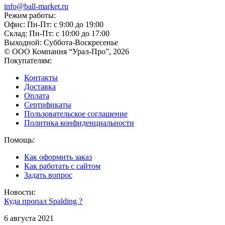
info@ball-market.ru
Режим работы:
Офис: Пн-Пт: с 9:00 до 19:00
Склад: Пн-Пт: с 10:00 до 17:00
Выходной: Суббота-Воскресенье
© ООО Компания “Урал-Про”, 2026
Покупателям:
Контакты
Доставка
Оплата
Сертификаты
Пользовательское соглашение
Политика конфиденциальности
Помощь:
Как оформить заказ
Как работать с сайтом
Задать вопрос
Новости:
Куда пропал Spalding ?
6 августа 2021